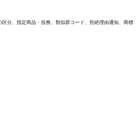
どの区分、指定商品・役務、類似群コード、拒絶理由通知、商標