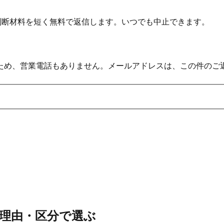
の判断材料を短く無料で返信します。いつでも中止できます。
ため、営業電話もありません。メールアドレスは、この件のご
理由・区分で選ぶ