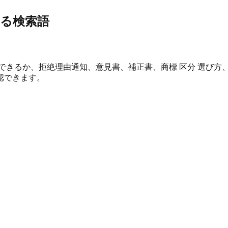
る検索語
 できるか、拒絶理由通知、意見書、補正書、商標 区分 選び方
認できます。