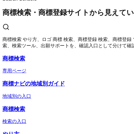
商標検索・商標登録サイトから見えてい
商標検索 やり方、ロゴ 商標 検索、商標登録 検索、商標登録
索、検索ツール、出願サポートを、確認入口として分けて確
商標検索
専用ページ
商標ナビの地域別ガイド
地域別の入口
商標検索
検索の入口