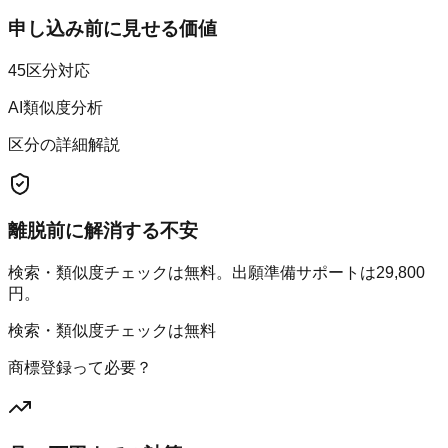
申し込み前に見せる価値
45区分対応
AI類似度分析
区分の詳細解説
離脱前に解消する不安
検索・類似度チェックは無料。出願準備サポートは29,800
円。
検索・類似度チェックは無料
商標登録って必要？