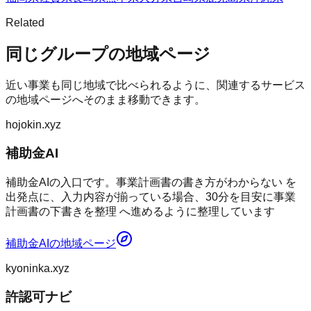
Related
同じグループの地域ページ
近い事業も同じ地域で比べられるように、関連するサービス
の地域ページへそのまま移動できます。
hojokin.xyz
補助金AI
補助金AIの入口です。事業計画書の書き方がわからない を
出発点に、入力内容が揃っている場合、30分を目安に事業
計画書の下書きを整理 へ進めるように整理しています
補助金AI
の地域ページ
kyoninka.xyz
許認可ナビ