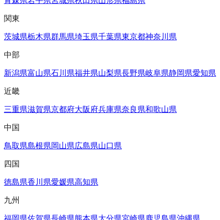
青森県
岩手県
宮城県
秋田県
山形県
福島県
関東
茨城県
栃木県
群馬県
埼玉県
千葉県
東京都
神奈川県
中部
新潟県
富山県
石川県
福井県
山梨県
長野県
岐阜県
静岡県
愛知県
近畿
三重県
滋賀県
京都府
大阪府
兵庫県
奈良県
和歌山県
中国
鳥取県
島根県
岡山県
広島県
山口県
四国
徳島県
香川県
愛媛県
高知県
九州
福岡県
佐賀県
長崎県
熊本県
大分県
宮崎県
鹿児島県
沖縄県